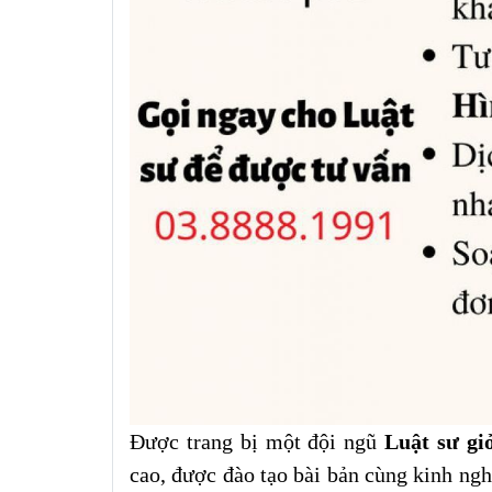
Được trang bị một đội ngũ
Luật sư gi
cao, được đào tạo bài bản cùng kinh ngh